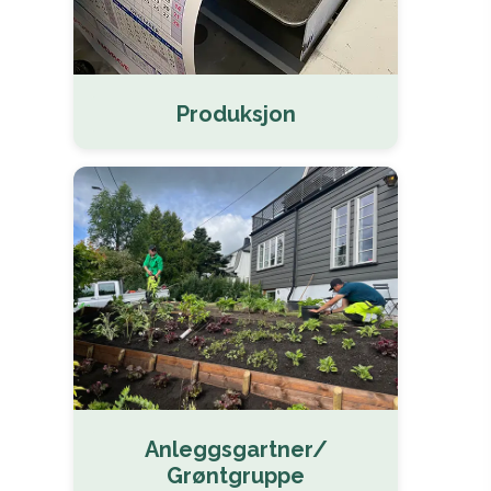
Produksjon
Anleggsgartner/
Grøntgruppe