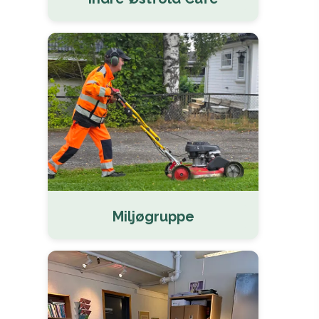
Miljøgruppe