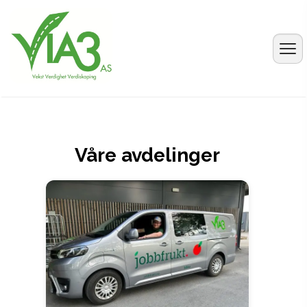
Våre avdelinger