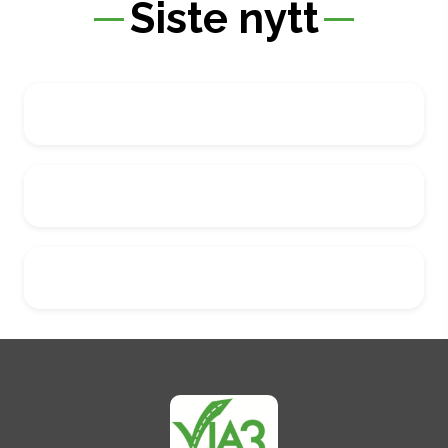
Siste nytt