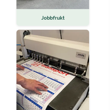
Jobbfrukt