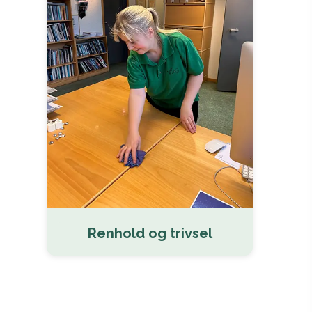
Renhold og trivsel