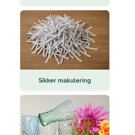
Sikker makulering